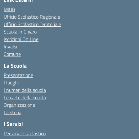
MIUR
Ufficio Scolastico Regionale
Ufficio Scolastico Territoriale
Scuola in Chiaro
Iscrizioni On Line
Invalsi
Comune
La Scuola
Presentazione
I luoghi
I numeri della scuola
Le carte della scuola
Organizzazione
La storia
I Servizi
Personale scolastico