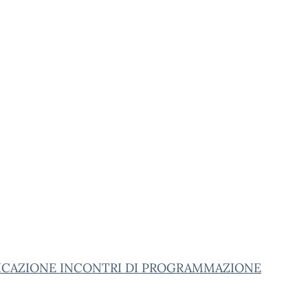
FICAZIONE INCONTRI DI PROGRAMMAZIONE