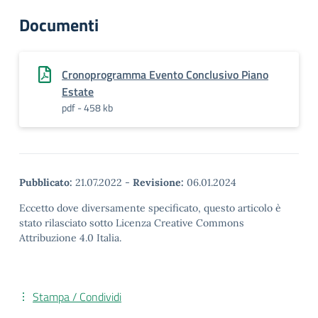
Documenti
Cronoprogramma Evento Conclusivo Piano
Estate
pdf - 458 kb
Pubblicato:
21.07.2022
-
Revisione:
06.01.2024
Eccetto dove diversamente specificato, questo articolo è
stato rilasciato sotto Licenza Creative Commons
Attribuzione 4.0 Italia.
Stampa / Condividi