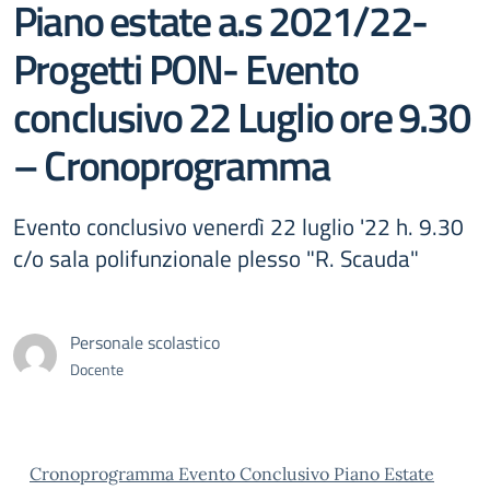
Piano estate a.s 2021/22-
Progetti PON- Evento
conclusivo 22 Luglio ore 9.30
– Cronoprogramma
Evento conclusivo venerdì 22 luglio '22 h. 9.30
c/o sala polifunzionale plesso "R. Scauda"
Personale scolastico
Docente
Cronoprogramma Evento Conclusivo Piano Estate