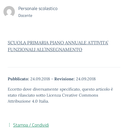
Personale scolastico
Docente
SCUOLA PRIMARIA PIANO ANNUALE ATTIVITA’
FUNZIONALI ALL’INSEGNAMENTO
Pubblicato:
24.09.2018
-
Revisione:
24.09.2018
Eccetto dove diversamente specificato, questo articolo è
stato rilasciato sotto Licenza Creative Commons
Attribuzione 4.0 Italia.
Stampa / Condividi