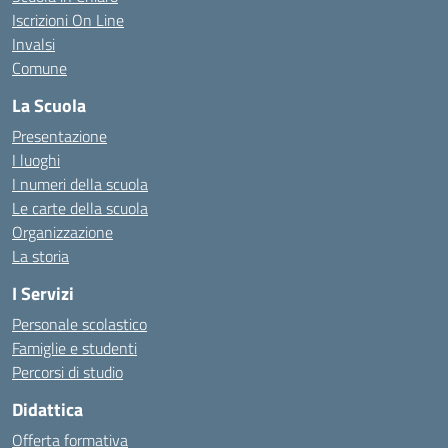
Iscrizioni On Line
Invalsi
Comune
La Scuola
Presentazione
I luoghi
I numeri della scuola
Le carte della scuola
Organizzazione
La storia
I Servizi
Personale scolastico
Famiglie e studenti
Percorsi di studio
Didattica
Offerta formativa