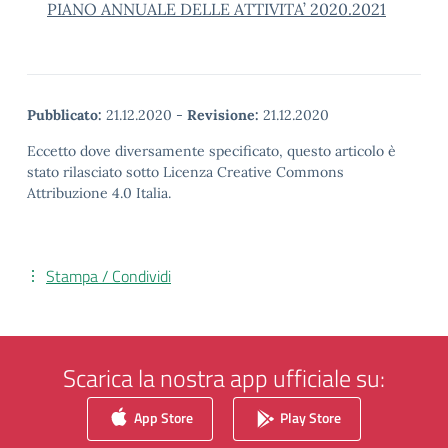
PIANO ANNUALE DELLE ATTIVITA’ 2020.2021
Pubblicato:
21.12.2020
-
Revisione:
21.12.2020
Eccetto dove diversamente specificato, questo articolo è
stato rilasciato sotto Licenza Creative Commons
Attribuzione 4.0 Italia.
Stampa / Condividi
Scarica la nostra app ufficiale su:
App Store
Play Store