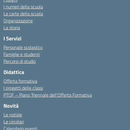
I numeri della scuola
Le carte della scuola
Organizzazione
La storia
I Servizi
Personale scolastico
Famiglie e studenti
Percorsi di studio
Didattica
Offerta formativa
I progetti delle classi
PTOF – Piano Triennale dell’Offerta Formativa
Novità
Le notizie
Le circolari
Calendario eventi