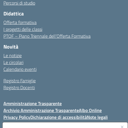
Percorsi di studio
Didattica
Offerta formativa
I progetti delle classi
PTOF – Piano Triennale dell’Offerta Formativa
Novità
Le notizie
Le circolari
Calendario eventi
Registro Famiglie
Registro Docenti
Amministrazione Trasparente
Archivio Amministrazione Trasparente
Albo Online
Privacy Policy
Dichiarazione di accessibilità
Note legali