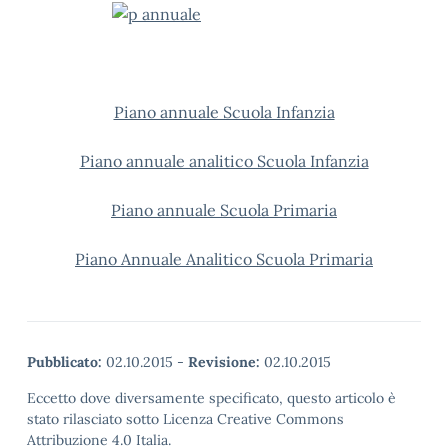
Piano annuale Scuola Infanzia
Piano annuale analitico Scuola Infanzia
Piano annuale Scuola Primaria
Piano Annuale Analitico Scuola Primaria
Pubblicato:
02.10.2015
-
Revisione:
02.10.2015
Eccetto dove diversamente specificato, questo articolo è
stato rilasciato sotto Licenza Creative Commons
Attribuzione 4.0 Italia.