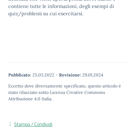
contiene tutte le informazioni, degli esempi di
quiz/problemi su cui esercitarsi.
Pubblicato:
25.03.2022
-
Revisione:
29.01.2024
Eccetto dove diversamente specificato, questo articolo è
stato rilasciato sotto Licenza Creative Commons
Attribuzione 4.0 Italia.
Stampa / Condividi