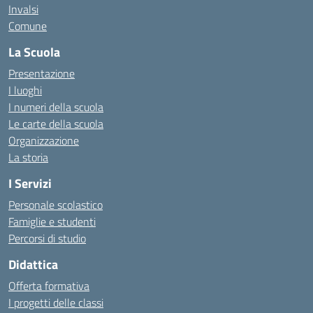
Invalsi
Comune
La Scuola
Presentazione
I luoghi
I numeri della scuola
Le carte della scuola
Organizzazione
La storia
I Servizi
Personale scolastico
Famiglie e studenti
Percorsi di studio
Didattica
Offerta formativa
I progetti delle classi