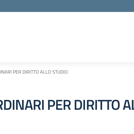
NARI PER DIRITTO ALLO STUDIO
DINARI PER DIRITTO A