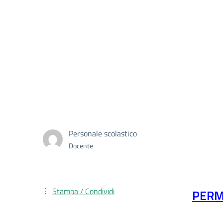
Personale scolastico
Docente
Stampa / Condividi
PERM