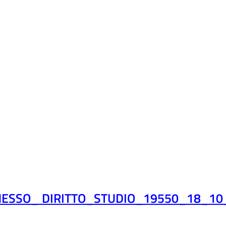
ESSO_ DIRITTO_STUDIO_19550_18_10