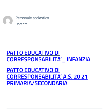
Personale scolastico
Docente
PATTO EDUCATIVO DI
CORRESPONSABILITA’_ INFANZIA
PATTO EDUCATIVO DI
CORRESPONSABILITA’ A.S. 20 21
PRIMARIA/SECONDARIA