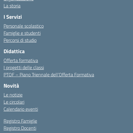
La storia
I Servizi
Personale scolastico
Famiglie e studenti
Percorsi di studio
Didattica
Offerta formativa
I progetti delle classi
PTOF – Piano Triennale dell’Offerta Formativa
Novità
Le notizie
Le circolari
Calendario eventi
Registro Famiglie
Registro Docenti