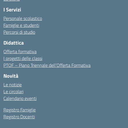
I Servizi
Personale scolastico
Famiglie e studenti
Percorsi di studio
Didattica
Offerta formativa
I progetti delle classi
PTOF – Piano Triennale dell’Offerta Formativa
Novità
Le notizie
Le circolari
Calendario eventi
Registro Famiglie
Registro Docenti