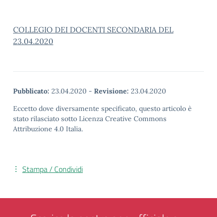
COLLEGIO DEI DOCENTI SECONDARIA DEL
23.04.2020
Pubblicato:
23.04.2020
-
Revisione:
23.04.2020
Eccetto dove diversamente specificato, questo articolo è
stato rilasciato sotto Licenza Creative Commons
Attribuzione 4.0 Italia.
Stampa / Condividi