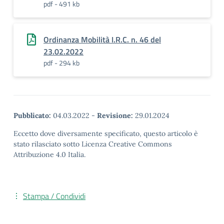
pdf - 491 kb
Ordinanza Mobilità I.R.C. n. 46 del
23.02.2022
pdf - 294 kb
Pubblicato:
04.03.2022
-
Revisione:
29.01.2024
Eccetto dove diversamente specificato, questo articolo è
stato rilasciato sotto Licenza Creative Commons
Attribuzione 4.0 Italia.
Stampa / Condividi