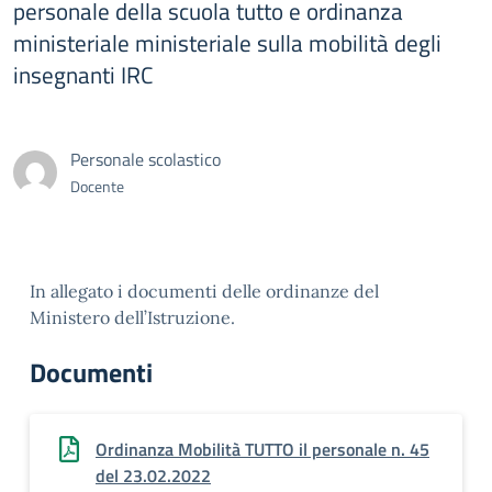
personale della scuola tutto e ordinanza
ministeriale ministeriale sulla mobilità degli
insegnanti IRC
Personale scolastico
Docente
In allegato i documenti delle ordinanze del
Ministero dell’Istruzione.
Documenti
Ordinanza Mobilità TUTTO il personale n. 45
del 23.02.2022