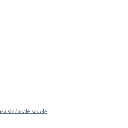
za sindacale scuole