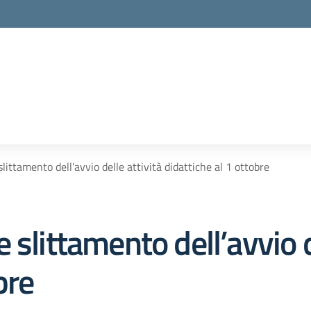
littamento dell’avvio delle attività didattiche al 1 ottobre
slittamento dell’avvio d
bre