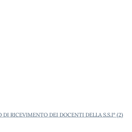
 DI RICEVIMENTO DEI DOCENTI DELLA S.S.I° (2)