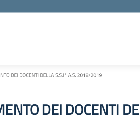
NTO DEI DOCENTI DELLA S.S.I° A.S. 2018/2019
ENTO DEI DOCENTI DELL