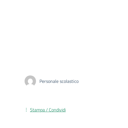
Personale scolastico
Stampa / Condividi