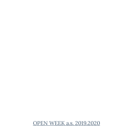
OPEN WEEK a.s. 2019.2020