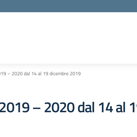
19 – 2020 dal 14 al 19 dicembre 2019
2019 – 2020 dal 14 al 