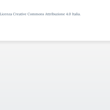
o Licenza Creative Commons Attribuzione 4.0 Italia.