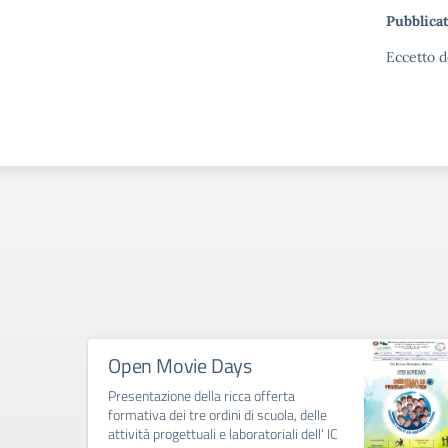
Pubblicat
Eccetto d
Open Movie Days
Presentazione della ricca offerta
formativa dei tre ordini di scuola, delle
attività progettuali e laboratoriali dell' IC