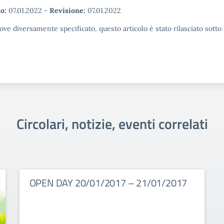
o:
07.01.2022
-
Revisione:
07.01.2022
ove diversamente specificato, questo articolo è stato rilasciato sott
Circolari, notizie, eventi correlati
OPEN DAY 20/01/2017 – 21/01/2017