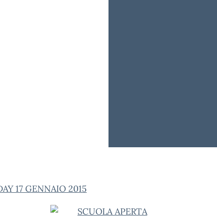
AY 17 GENNAIO 2015