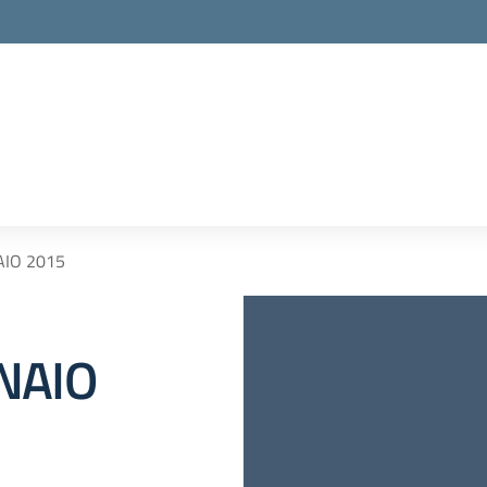
AIO 2015
NAIO