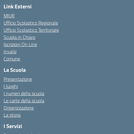
Link Esterni
MIUR
Ufficio Scolastico Regionale
Ufficio Scolastico Territoriale
Scuola in Chiaro
Iscrizioni On Line
Invalsi
Comune
La Scuola
Presentazione
I luoghi
I numeri della scuola
Le carte della scuola
Organizzazione
La storia
I Servizi