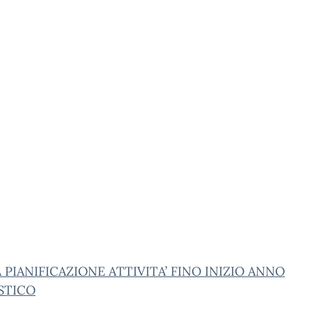
PIANIFICAZIONE ATTIVITA’ FINO INIZIO ANNO
STICO