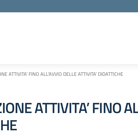
E ATTIVITA’ FINO ALL’AVVIO DELLE ATTIVITA’ DIDATTICHE
IONE ATTIVITA’ FINO A
CHE