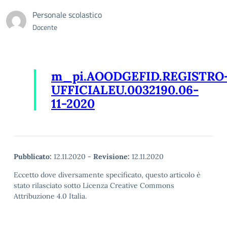
Personale scolastico
Docente
m_pi.AOODGEFID.REGISTRO
UFFICIALEU.0032190.06-
11-2020
Pubblicato:
12.11.2020
-
Revisione:
12.11.2020
Eccetto dove diversamente specificato, questo articolo è
stato rilasciato sotto Licenza Creative Commons
Attribuzione 4.0 Italia.