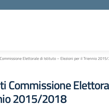
mmissione Elettorale di Istituto – Elezioni per il Triennio 2015
Commissione Elettorale
ennio 2015/2018