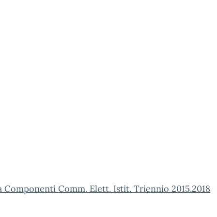
Componenti Comm. Elett. Istit. Triennio 2015.2018