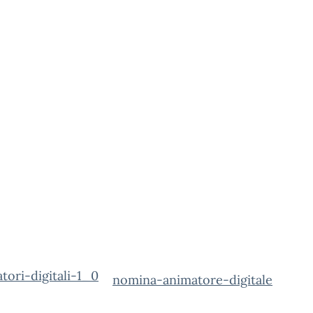
nomina-animatore-digitale