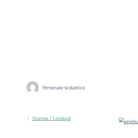
Personale scolastico
Stampa / Condividi