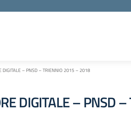
DIGITALE – PNSD – TRIENNIO 2015 – 2018
E DIGITALE – PNSD – 