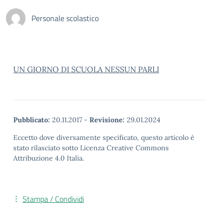
Personale scolastico
UN GIORNO DI SCUOLA NESSUN PARLI
Pubblicato:
20.11.2017
-
Revisione:
29.01.2024
Eccetto dove diversamente specificato, questo articolo è
stato rilasciato sotto Licenza Creative Commons
Attribuzione 4.0 Italia.
Stampa / Condividi