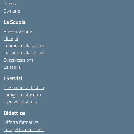
Invalsi
Comune
La Scuola
Presentazione
I luoghi
I numeri della scuola
Le carte della scuola
Organizzazione
La storia
I Servizi
Personale scolastico
Famiglie e studenti
Percorsi di studio
Didattica
Offerta formativa
I progetti delle classi