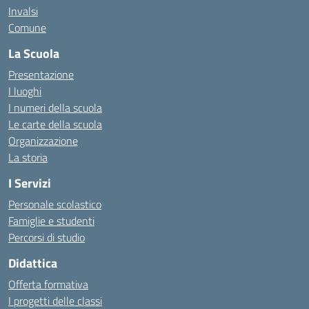
Invalsi
Comune
La Scuola
Presentazione
I luoghi
I numeri della scuola
Le carte della scuola
Organizzazione
La storia
I Servizi
Personale scolastico
Famiglie e studenti
Percorsi di studio
Didattica
Offerta formativa
I progetti delle classi