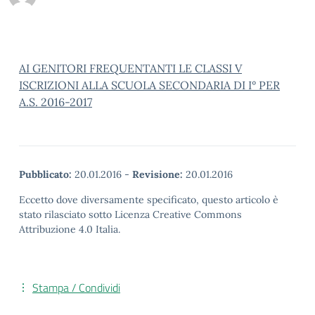
AI GENITORI FREQUENTANTI LE CLASSI V
ISCRIZIONI ALLA SCUOLA SECONDARIA DI I° PER
A.S. 2016-2017
Pubblicato:
20.01.2016
-
Revisione:
20.01.2016
Eccetto dove diversamente specificato, questo articolo è
stato rilasciato sotto Licenza Creative Commons
Attribuzione 4.0 Italia.
Stampa / Condividi