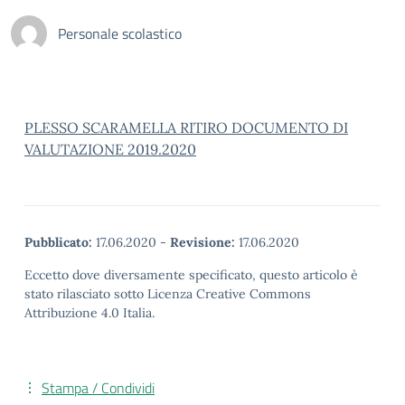
Personale scolastico
PLESSO SCARAMELLA RITIRO DOCUMENTO DI
VALUTAZIONE 2019.2020
Pubblicato:
17.06.2020
-
Revisione:
17.06.2020
Eccetto dove diversamente specificato, questo articolo è
stato rilasciato sotto Licenza Creative Commons
Attribuzione 4.0 Italia.
Stampa / Condividi