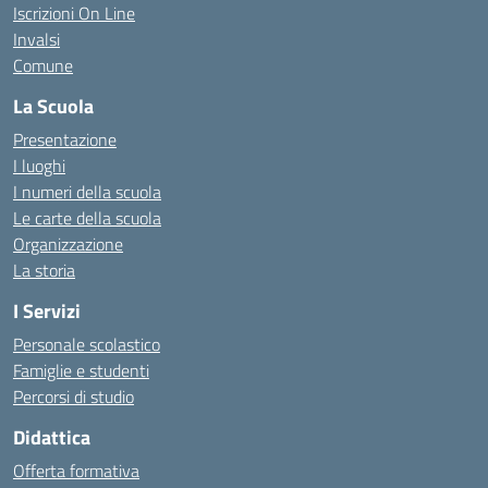
Iscrizioni On Line
Invalsi
Comune
La Scuola
Presentazione
I luoghi
I numeri della scuola
Le carte della scuola
Organizzazione
La storia
I Servizi
Personale scolastico
Famiglie e studenti
Percorsi di studio
Didattica
Offerta formativa