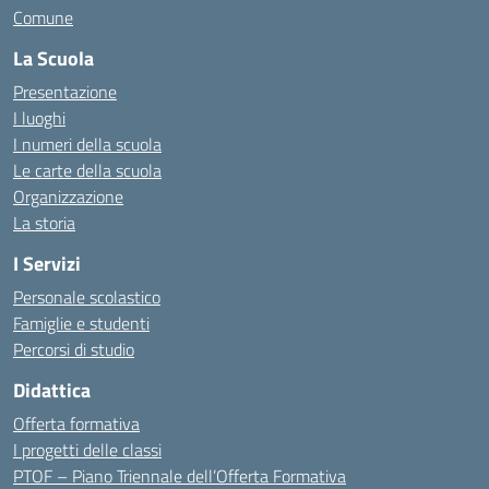
Comune
La Scuola
Presentazione
I luoghi
I numeri della scuola
Le carte della scuola
Organizzazione
La storia
I Servizi
Personale scolastico
Famiglie e studenti
Percorsi di studio
Didattica
Offerta formativa
I progetti delle classi
PTOF – Piano Triennale dell’Offerta Formativa