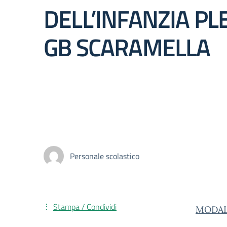
DELL’INFANZIA PLE
GB SCARAMELLA
Personale scolastico
Stampa / Condividi
MODALI