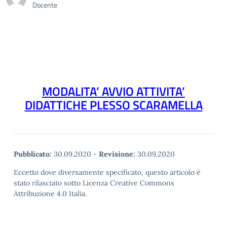
Docente
MODALITA’ AVVIO ATTIVITA’
DIDATTICHE PLESSO SCARAMELLA
Pubblicato:
30.09.2020
-
Revisione:
30.09.2020
Eccetto dove diversamente specificato, questo articolo è
stato rilasciato sotto Licenza Creative Commons
Attribuzione 4.0 Italia.