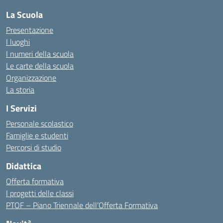
La Scuola
Presentazione
I luoghi
I numeri della scuola
Le carte della scuola
Organizzazione
La storia
I Servizi
Personale scolastico
Famiglie e studenti
Percorsi di studio
Didattica
Offerta formativa
I progetti delle classi
PTOF – Piano Triennale dell’Offerta Formativa