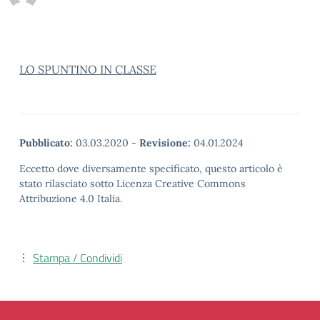
LO SPUNTINO IN CLASSE
Pubblicato:
03.03.2020
-
Revisione:
04.01.2024
Eccetto dove diversamente specificato, questo articolo è
stato rilasciato sotto Licenza Creative Commons
Attribuzione 4.0 Italia.
Stampa / Condividi