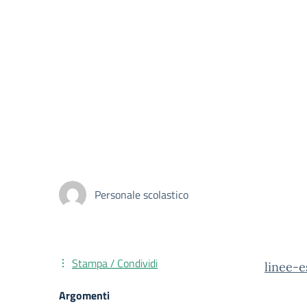
Personale scolastico
Stampa / Condividi
linee-e
Argomenti