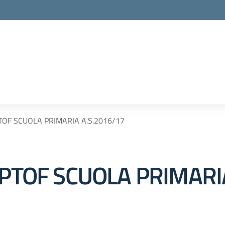
TOF SCUOLA PRIMARIA A.S.2016/17
 PTOF SCUOLA PRIMARI