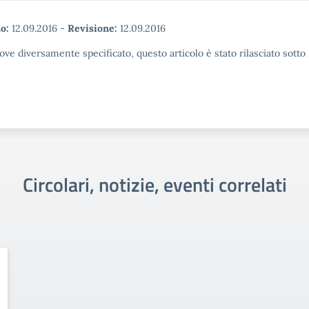
o:
12.09.2016
-
Revisione:
12.09.2016
ove diversamente specificato, questo articolo è stato rilasciato sott
Circolari, notizie, eventi correlati