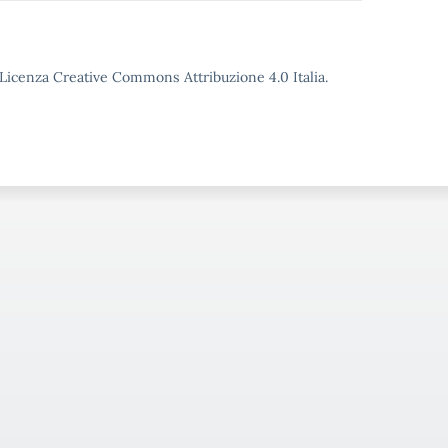
o Licenza Creative Commons Attribuzione 4.0 Italia.