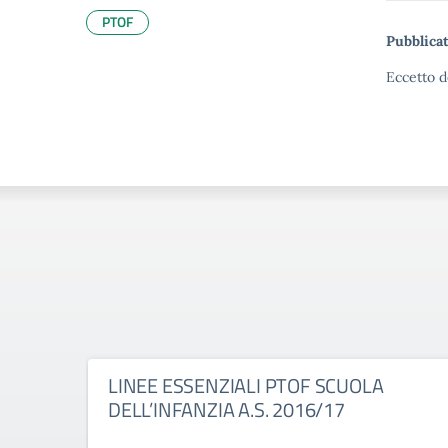
PTOF
Pubblicat
Eccetto d
LINEE ESSENZIALI PTOF SCUOLA
DELL’INFANZIA A.S. 2016/17