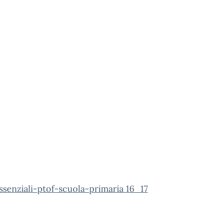
ssenziali-ptof-scuola-primaria 16_17