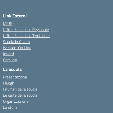
Link Esterni
MIUR
Ufficio Scolastico Regionale
Ufficio Scolastico Territoriale
Scuola in Chiaro
Iscrizioni On Line
Invalsi
Comune
La Scuola
Presentazione
I luoghi
I numeri della scuola
Le carte della scuola
Organizzazione
La storia