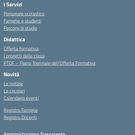
I Servizi
Personale scolastico
Famiglie e studenti
Percorsi di studio
Didattica
Offerta formativa
I progetti delle classi
PTOF – Piano Triennale dell’Offerta Formativa
Novità
Le notizie
Le circolari
Calendario eventi
Registro Famiglie
Registro Docenti
Amministrazione Trasparente