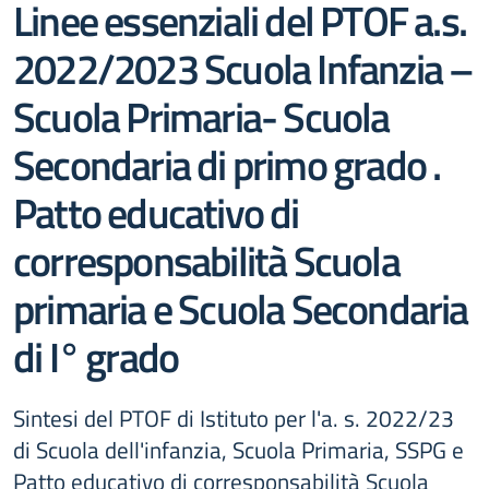
Linee essenziali del PTOF a.s.
2022/2023 Scuola Infanzia –
Scuola Primaria- Scuola
Secondaria di primo grado .
Patto educativo di
corresponsabilità Scuola
primaria e Scuola Secondaria
di I° grado
Sintesi del PTOF di Istituto per l'a. s. 2022/23
di Scuola dell'infanzia, Scuola Primaria, SSPG e
Patto educativo di corresponsabilità Scuola