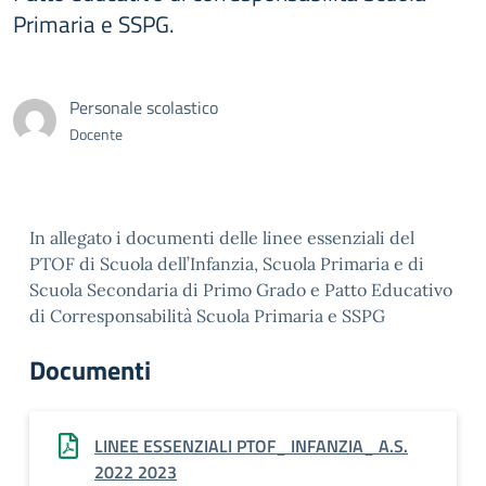
Primaria e SSPG.
Personale scolastico
Docente
In allegato i documenti delle linee essenziali del
PTOF di Scuola dell’Infanzia, Scuola Primaria e di
Scuola Secondaria di Primo Grado e Patto Educativo
di Corresponsabilità Scuola Primaria e SSPG
Documenti
LINEE ESSENZIALI PTOF_ INFANZIA_ A.S.
2022 2023