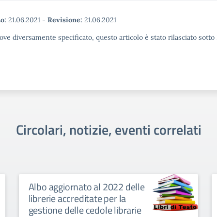
o:
21.06.2021
-
Revisione:
21.06.2021
ove diversamente specificato, questo articolo è stato rilasciato sott
Circolari, notizie, eventi correlati
Albo aggiornato al 2022 delle
librerie accreditate per la
gestione delle cedole librarie