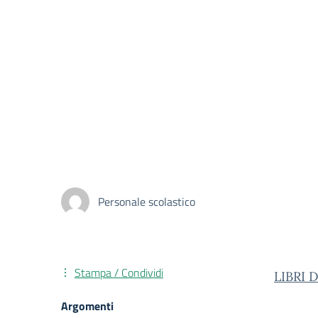
Personale scolastico
Stampa / Condividi
LIBRI 
Argomenti