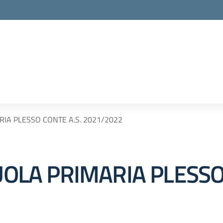
RIA PLESSO CONTE A.S. 2021/2022
CUOLA PRIMARIA PLESSO