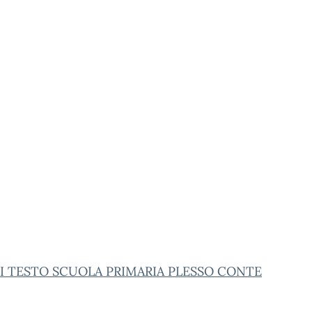
DI TESTO SCUOLA PRIMARIA PLESSO CONTE