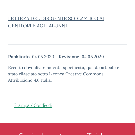
LETTERA DEL DIRIGENTE SCOLASTICO AI
GENITORI E AGLI ALUNNI
Pubblicato:
04.05.2020
-
Revisione:
04.05.2020
Eccetto dove diversamente specificato, questo articolo è
stato rilasciato sotto Licenza Creative Commons
Attribuzione 4.0 Italia.
Stampa / Condividi