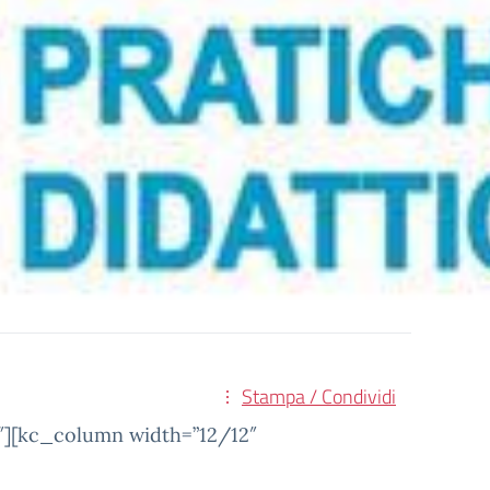
Stampa / Condividi
″][kc_column width=”12/12″