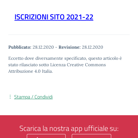
ISCRIZIONI SITO 2021-22
Pubblicato:
28.12.2020
-
Revisione:
28.12.2020
Eccetto dove diversamente specificato, questo articolo è
stato rilasciato sotto Licenza Creative Commons
Attribuzione 4.0 Italia.
Stampa / Condividi
Scarica la nostra app ufficiale su: