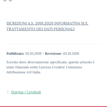
ISCRIZIONI A.S. 2019.2020 INFORMATIVA SUL
TRATTAMENTO DEI DATI PERSONALI
Pubblicato:
02.01.2019
-
Revisione:
02.01.2019
Eccetto dove diversamente specificato, questo articolo è
stato rilasciato sotto Licenza Creative Commons
Attribuzione 4.0 Italia.
Stampa / Condividi