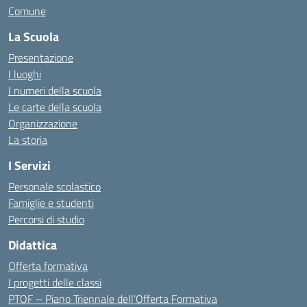
Comune
La Scuola
Presentazione
I luoghi
I numeri della scuola
Le carte della scuola
Organizzazione
La storia
I Servizi
Personale scolastico
Famiglie e studenti
Percorsi di studio
Didattica
Offerta formativa
I progetti delle classi
PTOF – Piano Triennale dell’Offerta Formativa