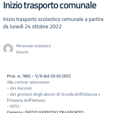
Inizio trasporto comunale
Inizio trasporto scolastico comunale a partire
da lunedì 24 ottobre 2022
Personale scolastico
Docente
Prot. n. 7662 – V/6 del 20.10.2022
Alla cortese attenzione
– dei docenti
– dei genitori degli alunni di Scuola dell’Infanzia e
Primaria dell’Istituto
– SITO
Oggetto: INIZIO SERVIZIO TRASPORTO