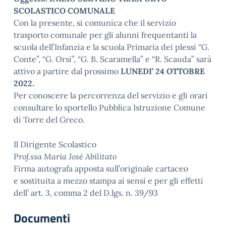
SCOLASTICO COMUNALE
Con la presente, si comunica che il servizio
trasporto comunale per gli alunni frequentanti la
scuola dell’Infanzia e la scuola Primaria dei plessi “G.
Conte”, “G. Orsi”, “G. B. Scaramella” e “R. Scauda” sarà
attivo a partire dal prossimo
LUNEDI’ 24 OTTOBRE
2022.
Per conoscere la percorrenza del servizio e gli orari
consultare lo sportello Pubblica Istruzione Comune
di Torre del Greco.
Il Dirigente Scolastico
Prof.ssa Maria José Abilitato
Firma autografa apposta sull’originale cartaceo
e sostituita a mezzo stampa ai sensi e per gli effetti
dell’ art. 3, comma 2 del D.lgs. n. 39/93
Documenti