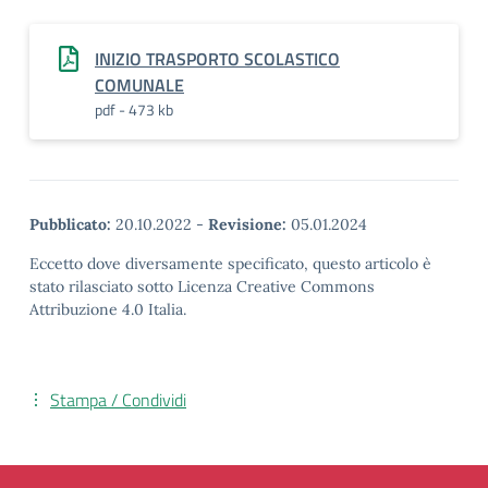
INIZIO TRASPORTO SCOLASTICO
COMUNALE
pdf - 473 kb
Pubblicato:
20.10.2022
-
Revisione:
05.01.2024
Eccetto dove diversamente specificato, questo articolo è
stato rilasciato sotto Licenza Creative Commons
Attribuzione 4.0 Italia.
Stampa / Condividi