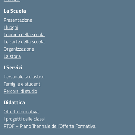
La Scuola
Presentazione
I luoghi
I numeri della scuola
Le carte della scuola
Organizzazione
La storia
I Servizi
Personale scolastico
Famiglie e studenti
Percorsi di studio
Didattica
Offerta formativa
I progetti delle classi
PTOF – Piano Triennale dell’Offerta Formativa