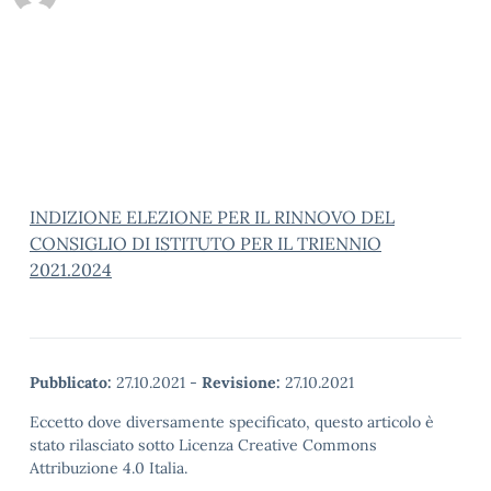
INDIZIONE ELEZIONE PER IL RINNOVO DEL
CONSIGLIO DI ISTITUTO PER IL TRIENNIO
2021.2024
Pubblicato:
27.10.2021
-
Revisione:
27.10.2021
Eccetto dove diversamente specificato, questo articolo è
stato rilasciato sotto Licenza Creative Commons
Attribuzione 4.0 Italia.