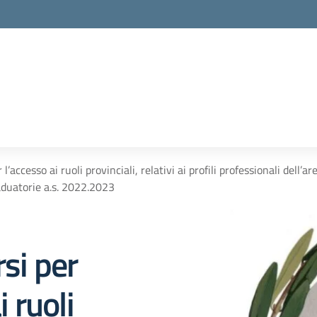
 l’accesso ai ruoli provinciali, relativi ai profili professionali dell’
aduatorie a.s. 2022.2023
rsi per
i ruoli