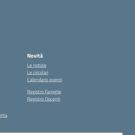
Novità
Le notizie
Le circolari
Calendario eventi
Registro Famiglie
Registro Docenti
erta