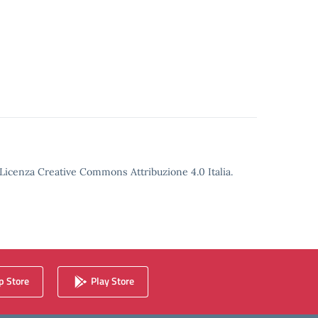
o Licenza Creative Commons Attribuzione 4.0 Italia.
 Store
Play Store