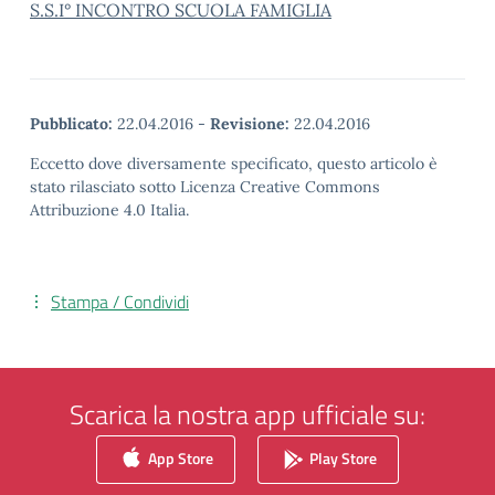
S.S.I° INCONTRO SCUOLA FAMIGLIA
Pubblicato:
22.04.2016
-
Revisione:
22.04.2016
Eccetto dove diversamente specificato, questo articolo è
stato rilasciato sotto Licenza Creative Commons
Attribuzione 4.0 Italia.
Stampa / Condividi
Scarica la nostra app ufficiale su:
App Store
Play Store