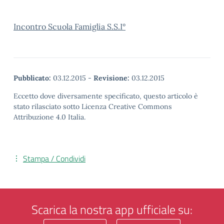
Incontro Scuola Famiglia S.S.I°
Pubblicato:
03.12.2015
-
Revisione:
03.12.2015
Eccetto dove diversamente specificato, questo articolo è
stato rilasciato sotto Licenza Creative Commons
Attribuzione 4.0 Italia.
Stampa / Condividi
Scarica la nostra app ufficiale su: