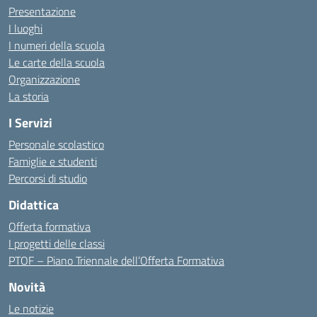
Presentazione
I luoghi
I numeri della scuola
Le carte della scuola
Organizzazione
La storia
I Servizi
Personale scolastico
Famiglie e studenti
Percorsi di studio
Didattica
Offerta formativa
I progetti delle classi
PTOF – Piano Triennale dell’Offerta Formativa
Novità
Le notizie