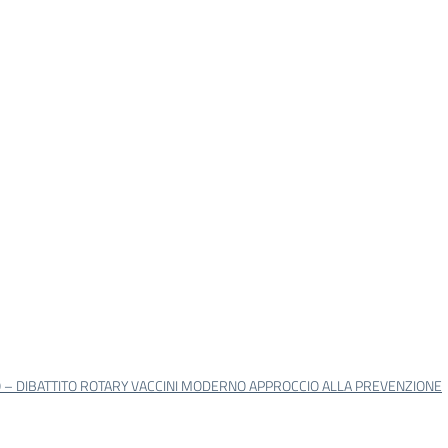
 – DIBATTITO ROTARY VACCINI MODERNO APPROCCIO ALLA PREVENZIONE