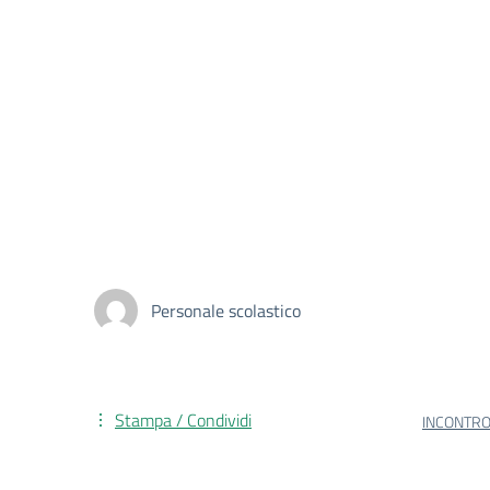
Personale scolastico
Stampa / Condividi
INCONTRO