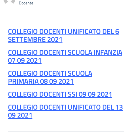
Docente
COLLEGIO DOCENTI UNIFICATO DEL 6
SETTEMBRE 2021
COLLEGIO DOCENTI SCUOLA INFANZIA
07 09 2021
COLLEGIO DOCENTI SCUOLA
PRIMARIA 08 09 2021
COLLEGIO DOCENTI SSI 09 09 2021
COLLEGIO DOCENTI UNIFICATO DEL 13
09 2021