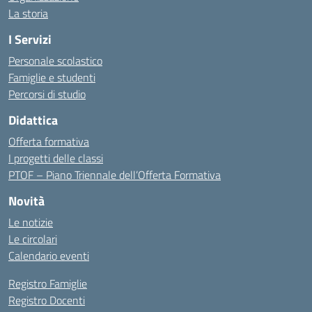
La storia
I Servizi
Personale scolastico
Famiglie e studenti
Percorsi di studio
Didattica
Offerta formativa
I progetti delle classi
PTOF – Piano Triennale dell’Offerta Formativa
Novità
Le notizie
Le circolari
Calendario eventi
Registro Famiglie
Registro Docenti