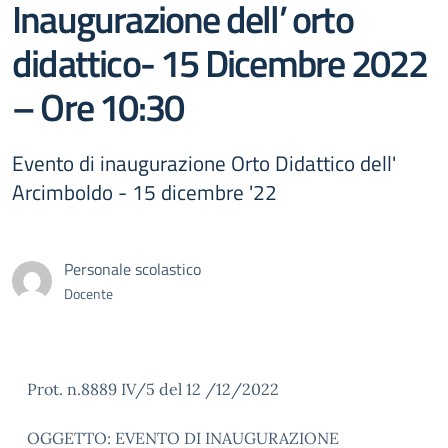
Inaugurazione dell’ orto
didattico- 15 Dicembre 2022
– Ore 10:30
Evento di inaugurazione Orto Didattico dell'
Arcimboldo - 15 dicembre '22
Personale scolastico
Docente
Prot. n.8889 IV/5 del 12 /12/2022
OGGETTO: EVENTO DI INAUGURAZIONE