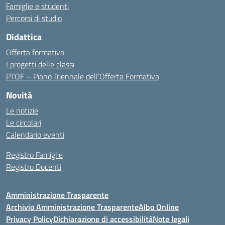
Famiglie e studenti
Percorsi di studio
Didattica
Offerta formativa
I progetti delle classi
PTOF – Piano Triennale dell’Offerta Formativa
Novità
Le notizie
Le circolari
Calendario eventi
Registro Famiglie
Registro Docenti
Amministrazione Trasparente
Archivio Amministrazione Trasparente
Albo Online
Privacy Policy
Dichiarazione di accessibilità
Note legali