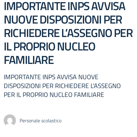
IMPORTANTE INPS AVVISA
NUOVE DISPOSIZIONI PER
RICHIEDERE L’ASSEGNO PER
IL PROPRIO NUCLEO
FAMILIARE
IMPORTANTE INPS AVVISA NUOVE
DISPOSIZIONI PER RICHIEDERE L'ASSEGNO
PER IL PROPRIO NUCLEO FAMILIARE
Personale scolastico