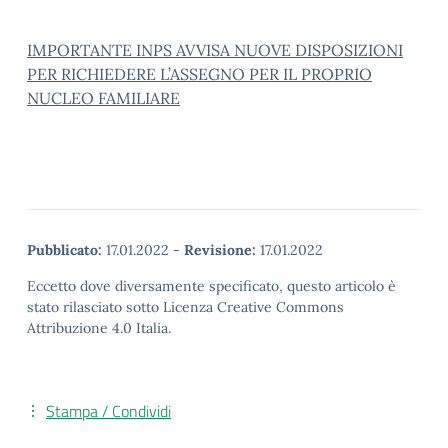
IMPORTANTE INPS AVVISA NUOVE DISPOSIZIONI
PER RICHIEDERE L’ASSEGNO PER IL PROPRIO
NUCLEO FAMILIARE
Pubblicato:
17.01.2022
-
Revisione:
17.01.2022
Eccetto dove diversamente specificato, questo articolo è
stato rilasciato sotto Licenza Creative Commons
Attribuzione 4.0 Italia.
Stampa / Condividi