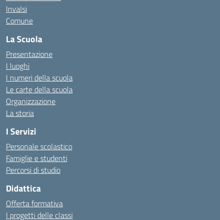
Invalsi
Comune
La Scuola
Presentazione
I luoghi
I numeri della scuola
Le carte della scuola
Organizzazione
La storia
I Servizi
Personale scolastico
Famiglie e studenti
Percorsi di studio
Didattica
Offerta formativa
I progetti delle classi