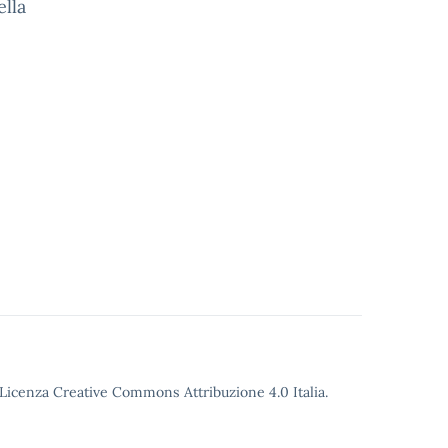
ella
o Licenza Creative Commons Attribuzione 4.0 Italia.