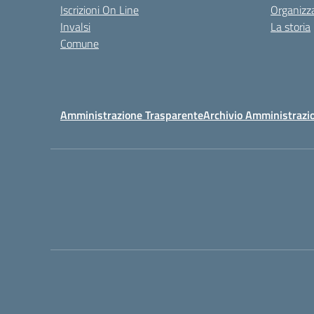
Iscrizioni On Line
Organizz
Invalsi
La storia
Comune
Amministrazione Trasparente
Archivio Amministrazi