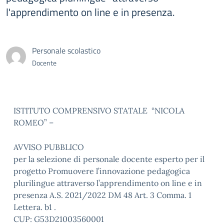
l'apprendimento on line e in presenza.
Personale scolastico
Docente
ISTITUTO COMPRENSIVO STATALE “NICOLA
ROMEO” –
AVVISO PUBBLICO
per la selezione di personale docente esperto per il
progetto Promuovere l’innovazione pedagogica
plurilingue attraverso l’apprendimento on line e in
presenza A.S. 2021/2022 DM 48 Art. 3 Comma. 1
Lettera. b1 .
CUP: G53D21003560001