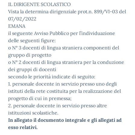
IL DIRIGENTE SCOLASTICO
Vista la determina dirigenziale prot.n. 899/VI-03 del
07/02/2022
EMANA
il seguente Avviso Pubblico per l’individuazione
delle seguenti figure:
o N° 3 docenti di lingua straniera componenti del
gruppo di progetto
o N° 2 docenti di lingua straniera per la conduzione
dei gruppi di docenti
secondo le priorità indicate di seguito:
1. personale docente in servizio presso uno degli
istituti della rete costituita per la realizzazione del
progetto di cui in premessa;
2. personale docente in servizio presso altre
istituzioni scolastiche.
In allegato il documento integrale e gli allegati ad
esso relativi.