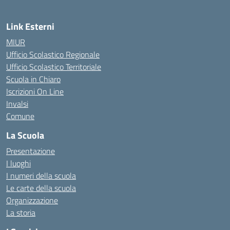
Link Esterni
MIUR
Ufficio Scolastico Regionale
Ufficio Scolastico Territoriale
Scuola in Chiaro
Iscrizioni On Line
Invalsi
Comune
La Scuola
Presentazione
I luoghi
I numeri della scuola
Le carte della scuola
Organizzazione
La storia