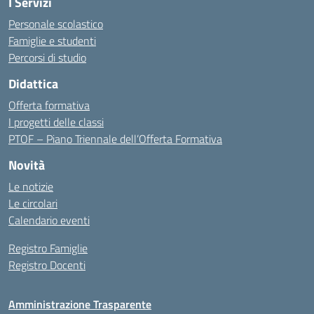
I Servizi
Personale scolastico
Famiglie e studenti
Percorsi di studio
Didattica
Offerta formativa
I progetti delle classi
PTOF – Piano Triennale dell’Offerta Formativa
Novità
Le notizie
Le circolari
Calendario eventi
Registro Famiglie
Registro Docenti
Amministrazione Trasparente