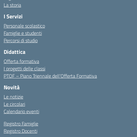
La storia
I Servizi
Personale scolastico
Famiglie e studenti
Percorsi di studio
Didattica
Offerta formativa
I progetti delle classi
PTOF – Piano Triennale dell’Offerta Formativa
Novità
Le notizie
Le circolari
Calendario eventi
Registro Famiglie
Registro Docenti