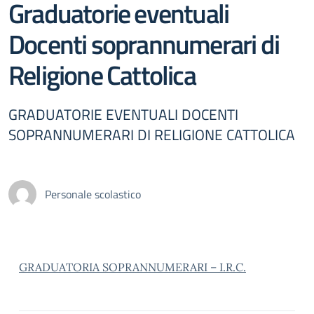
Graduatorie eventuali
Docenti soprannumerari di
Religione Cattolica
GRADUATORIE EVENTUALI DOCENTI
SOPRANNUMERARI DI RELIGIONE CATTOLICA
Personale scolastico
GRADUATORIA SOPRANNUMERARI – I.R.C.