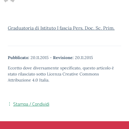
Graduatoria di Istituto I fascia Pers. Doc. Sc. Prim.
Pubblicato:
20.11.2015
-
Revisione:
20.11.2015
Eccetto dove diversamente specificato, questo articolo è
stato rilasciato sotto Licenza Creative Commons
Attribuzione 4.0 Italia.
Stampa / Condividi