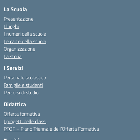
La Scuola
Presentazione
I luoghi
I numeri della scuola
Le carte della scuola
Organizzazione
La storia
I Servizi
Personale scolastico
Famiglie e studenti
Percorsi di studio
Didattica
Offerta formativa
I progetti delle classi
PTOF – Piano Triennale dell’Offerta Formativa