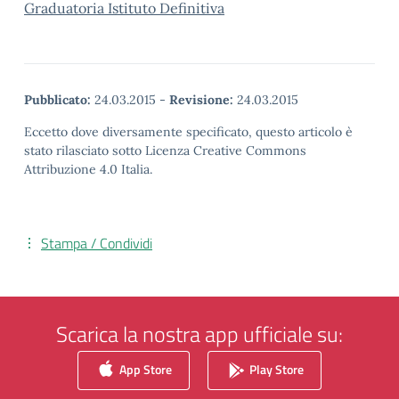
Graduatoria Istituto Definitiva
Pubblicato:
24.03.2015
-
Revisione:
24.03.2015
Eccetto dove diversamente specificato, questo articolo è
stato rilasciato sotto Licenza Creative Commons
Attribuzione 4.0 Italia.
Stampa / Condividi
Scarica la nostra app ufficiale su:
App Store
Play Store